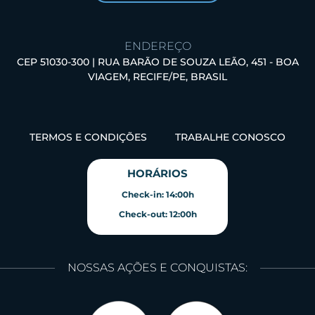
ENDEREÇO
CEP 51030-300 | RUA BARÃO DE SOUZA LEÃO, 451 - BOA
VIAGEM, RECIFE/PE, BRASIL
TERMOS E CONDIÇÕES
TRABALHE CONOSCO
HORÁRIOS
Check-in: 14:00h
Check-out: 12:00h
NOSSAS AÇÕES E CONQUISTAS: