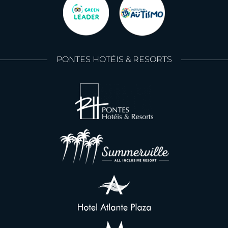
PONTES HOTÉIS & RESORTS