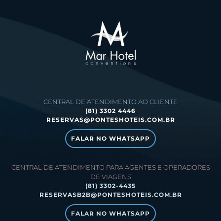
CENTRAL DE ATENDIMENTO AO CLIENTE
(81) 3302 4446
RESERVAS@PONTESHOTEIS.COM.BR
FALAR NO WHATSAPP
CENTRAL DE ATENDIMENTO PARA AGENTES E OPERADORES
DE VIAGENS
(81) 3302-4435
RESERVASB2B@PONTESHOTEIS.COM.BR
FALAR NO WHATSAPP