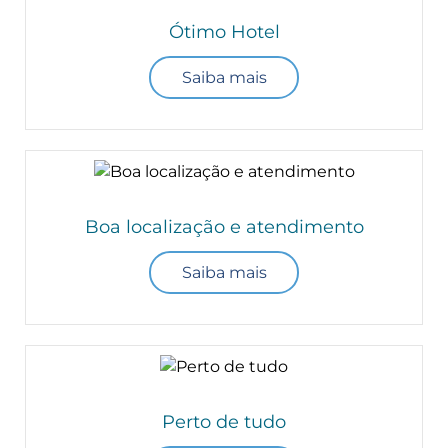
Ótimo Hotel
Saiba mais
Boa localização e atendimento
Saiba mais
Perto de tudo