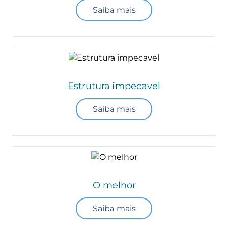
Saiba mais
Estrutura impecavel
Saiba mais
O melhor
Saiba mais