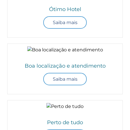
Ótimo Hotel
Saiba mais
Boa localização e atendimento
Saiba mais
Perto de tudo