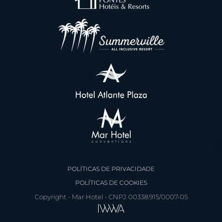
POLÍTICAS DE PRIVACIDADE
POLÍTICAS DE COOKIES
Copyright - Mar Hotel - CNPJ: 00338.915/0007-05
Faça sua reserva