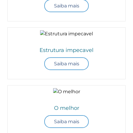
Saiba mais
Estrutura impecavel
Saiba mais
O melhor
Saiba mais