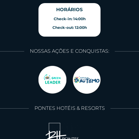
HORÁRIOS
Check-in: 14:00h
Check-out: 12:00h
NOSSAS AÇÕES E CONQUISTAS:
PONTES HOTÉIS & RESORTS