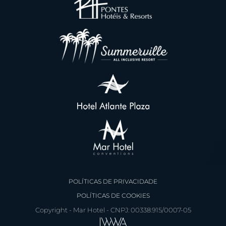
POLÍTICAS DE PRIVACIDADE
POLÍTICAS DE COOKIES
Copyright - Mar Hotel - CNPJ: 00338.915/0007-05
Faça sua reserva