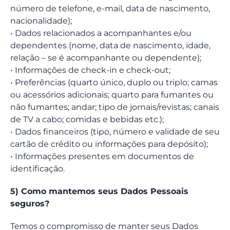
número de telefone, e-mail, data de nascimento,
nacionalidade);
• Dados relacionados a acompanhantes e/ou
dependentes (nome, data de nascimento, idade,
relação – se é acompanhante ou dependente);
• Informações de check-in e check-out;
• Preferências (quarto único, duplo ou triplo; camas
ou acessórios adicionais; quarto para fumantes ou
não fumantes; andar; tipo de jornais/revistas; canais
de TV a cabo; comidas e bebidas etc.);
• Dados financeiros (tipo, número e validade de seu
cartão de crédito ou informações para depósito);
• Informações presentes em documentos de
identificação.
5) Como mantemos seus Dados Pessoais
seguros?
Temos o compromisso de manter seus Dados