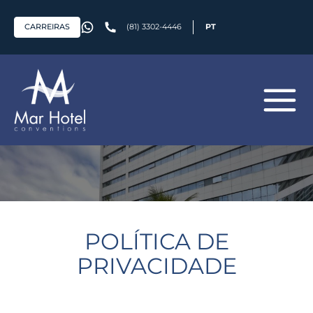
CARREIRAS
(81) 3302-4446
PT
POLÍTICA DE
PRIVACIDADE