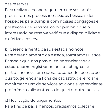
das reservas
Para realizar a hospedagem em nossos hotéis
precisaremos processar os Dados Pessoais dos
hóspedes para cumprir com nossas obrigações e
prestações de serviços, como permitir que o
interessado na reserva verifique a disponibilidade
e efetive a reserva.
b) Gerenciamento da sua estada no hotel
Para gerenciamento da estada, solicitamos Dados
Pessoais que nos possibilite gerenciar toda a
estada, como registrar horário de chegada e
partida no hotel em questão, conceder acesso ao
quarto, gerenciar a ficha de cadastro, gerenciar e
monitorar o uso de serviços adicionais, gerenciar as
preferências alimentares, de quarto, entre outras.
c) Realização de pagamentos
Para fins de pagamentos, precisamos coletar e