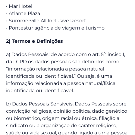
• Mar Hotel
• Atlante Plaza
• Summerville All Inclusive Resort
• Pontestur agência de viagem e turismo
2)
Termos e Definições
a) Dados Pessoais: de acordo com o art. 5º, inciso I,
da LGPD os dados pessoais são definidos como
“informação relacionada a pessoa natural
identificada ou identificável.” Ou seja, é uma
informação relacionada a pessoa natural/física
identificada ou identificável.
b) Dados Pessoais Sensíveis: Dados Pessoais sobre
convicção religiosa, opinião política, dado genético
ou biométrico, origem racial ou étnica, filiação a
sindicato ou a organização de caráter religioso,
saúde ou vida sexual, quando ligado a uma pessoa