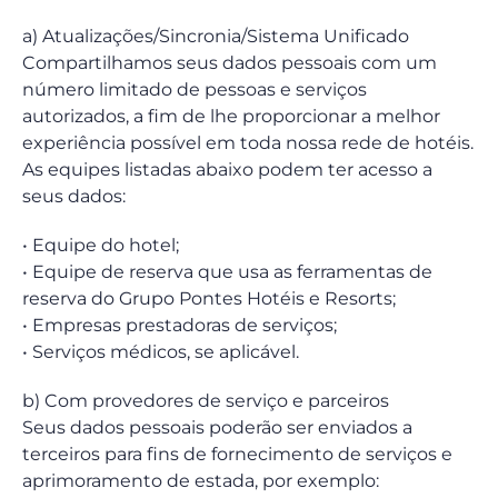
a) Atualizações/Sincronia/Sistema Unificado
Compartilhamos seus dados pessoais com um
número limitado de pessoas e serviços
autorizados, a fim de lhe proporcionar a melhor
experiência possível em toda nossa rede de hotéis.
As equipes listadas abaixo podem ter acesso a
seus dados:
• Equipe do hotel;
• Equipe de reserva que usa as ferramentas de
reserva do Grupo Pontes Hotéis e Resorts;
• Empresas prestadoras de serviços;
• Serviços médicos, se aplicável.
b) Com provedores de serviço e parceiros
Seus dados pessoais poderão ser enviados a
terceiros para fins de fornecimento de serviços e
aprimoramento de estada, por exemplo: