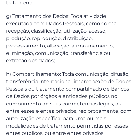
tratamento.
g) Tratamento dos Dados: Toda atividade
executada com Dados Pessoais, como coleta,
recepção, classificação, utilização, acesso,
produção, reprodução, distribuição,
processamento, alteração, armazenamento,
eliminação, comunicação, transferência ou
extração dos dados;
h) Compartilhamento: Toda comunicação, difusão,
transferência internacional, interconexão de Dados
Pessoais ou tratamento compartilhado de Bancos
de Dados por órgãos e entidades públicos no
cumprimento de suas competências legais, ou
entre esses e entes privados, reciprocamente, com
autorização específica, para uma ou mais
modalidades de tratamento permitidas por esses
entes públicos, ou entre entes privados.