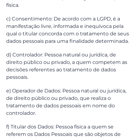
física.
c) Consentimento: De acordo com a LGPD, é a
manifestação livre, informada e inequívoca pela
qual o titular concorda com o tratamento de seus
dados pessoais para uma finalidade determinada.
d) Controlador: Pessoa natural ou jurídica, de
direito público ou privado, a quem competem as
decisões referentes ao tratamento de dados
pessoais.
e) Operador de Dados: Pessoa natural ou jurídica,
de direito público ou privado, que realiza o
tratamento de dados pessoais em nome do
controlador.
f) Titular dos Dados: Pessoa física a quem se
referem os Dados Pessoais que são objetos de