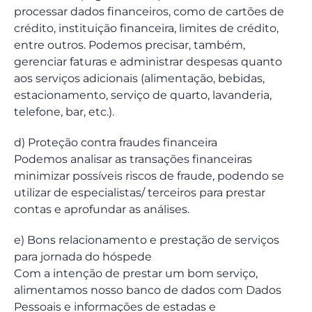
processar dados financeiros, como de cartões de
crédito, instituição financeira, limites de crédito,
entre outros. Podemos precisar, também,
gerenciar faturas e administrar despesas quanto
aos serviços adicionais (alimentação, bebidas,
estacionamento, serviço de quarto, lavanderia,
telefone, bar, etc.).
d) Proteção contra fraudes financeira
Podemos analisar as transações financeiras
minimizar possíveis riscos de fraude, podendo se
utilizar de especialistas/ terceiros para prestar
contas e aprofundar as análises.
e) Bons relacionamento e prestação de serviços
para jornada do hóspede
Com a intenção de prestar um bom serviço,
alimentamos nosso banco de dados com Dados
Pessoais e informações de estadas e