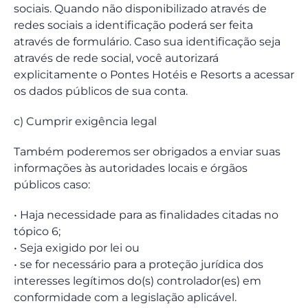
sociais. Quando não disponibilizado através de
redes sociais a identificação poderá ser feita
através de formulário. Caso sua identificação seja
através de rede social, você autorizará
explicitamente o Pontes Hotéis e Resorts a acessar
os dados públicos de sua conta.
c) Cumprir exigência legal
Também poderemos ser obrigados a enviar suas
informações às autoridades locais e órgãos
públicos caso:
• Haja necessidade para as finalidades citadas no
tópico 6;
• Seja exigido por lei ou
• se for necessário para a proteção jurídica dos
interesses legítimos do(s) controlador(es) em
conformidade com a legislação aplicável.