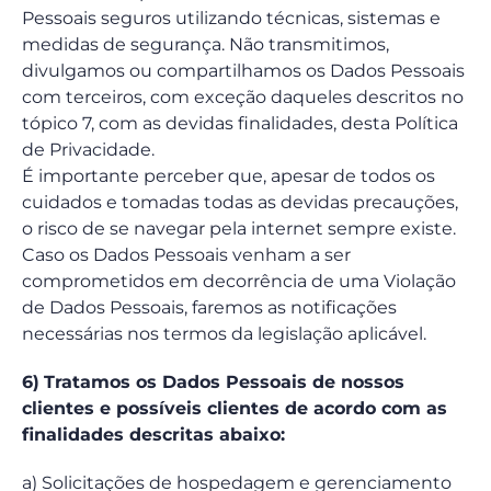
Pessoais seguros utilizando técnicas, sistemas e
medidas de segurança. Não transmitimos,
divulgamos ou compartilhamos os Dados Pessoais
com terceiros, com exceção daqueles descritos no
tópico 7, com as devidas finalidades, desta Política
de Privacidade.
É importante perceber que, apesar de todos os
cuidados e tomadas todas as devidas precauções,
o risco de se navegar pela internet sempre existe.
Caso os Dados Pessoais venham a ser
comprometidos em decorrência de uma Violação
de Dados Pessoais, faremos as notificações
necessárias nos termos da legislação aplicável.
6)
Tratamos os Dados Pessoais de nossos
clientes e possíveis clientes de acordo com as
finalidades descritas abaixo:
a) Solicitações de hospedagem e gerenciamento