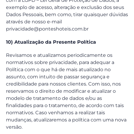
com a LGPD – Lei Geral de Proteção de Dados, a
exemplo de acesso, alteração e exclusão dos seus
Dados Pessoais, bem como, tirar quaisquer dúvidas
através de nosso e-mail
privacidade@ponteshoteis.com.br
10) Atualização da Presente Política
Revisamos e atualizamos periodicamente os
normativos sobre privacidade, para adequar a
Política com o que há de mais atualizado no
assunto, com intuito de passar segurança e
credibilidade para nossos clientes. Com isso, nos
reservamos o direito de modificar e atualizar o
modelo de tratamento de dados e/ou as
finalidades para o tratamento, de acordo com tais
normativos. Caso venhamos a realizar tais
mudanças, atualizaremos a política com uma nova
versão.