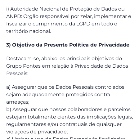
i) Autoridade Nacional de Proteção de Dados ou
ANPD: Órgão responsável por zelar, implementar e
fiscalizar o cumprimento da LGPD em todo o
território nacional.
3)
Objetivo da Presente Política de Privacidade
Destacam-se, abaixo, os principais objetivos do
Grupo Pontes em relação à Privacidade de Dados
Pessoais:
a) Assegurar que os Dados Pessoais controlados
sejam adequadamente protegidos contra
ameaças;
b) Assegurar que nossos colaboradores e parceiros
estejam totalmente cientes das implicações legais,
regulamentares e/ou contratuais de quaisquer
violações de privacidade;