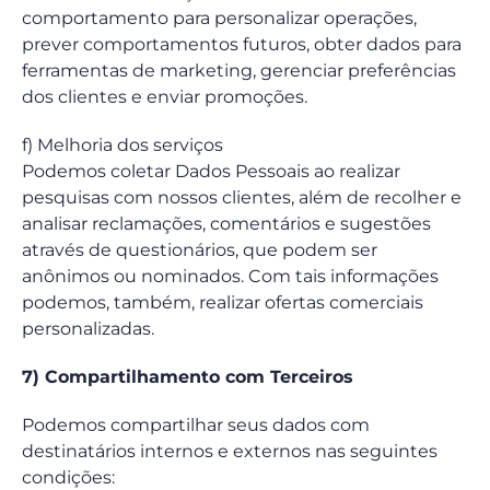
comportamento para personalizar operações,
prever comportamentos futuros, obter dados para
ferramentas de marketing, gerenciar preferências
dos clientes e enviar promoções.
f) Melhoria dos serviços
Podemos coletar Dados Pessoais ao realizar
pesquisas com nossos clientes, além de recolher e
analisar reclamações, comentários e sugestões
através de questionários, que podem ser
anônimos ou nominados. Com tais informações
podemos, também, realizar ofertas comerciais
personalizadas.
7) Compartilhamento com Terceiros
Podemos compartilhar seus dados com
destinatários internos e externos nas seguintes
condições: