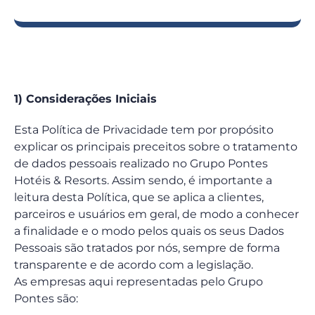
1) Considerações Iniciais
Esta Política de Privacidade tem por propósito
explicar os principais preceitos sobre o tratamento
de dados pessoais realizado no Grupo Pontes
Hotéis & Resorts. Assim sendo, é importante a
leitura desta Política, que se aplica a clientes,
parceiros e usuários em geral, de modo a conhecer
a finalidade e o modo pelos quais os seus Dados
Pessoais são tratados por nós, sempre de forma
transparente e de acordo com a legislação.
As empresas aqui representadas pelo Grupo
Pontes são: