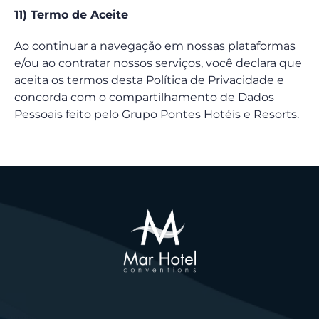
11) Termo de Aceite
Ao continuar a navegação em nossas plataformas
e/ou ao contratar nossos serviços, você declara que
aceita os termos desta Política de Privacidade e
concorda com o compartilhamento de Dados
Pessoais feito pelo Grupo Pontes Hotéis e Resorts.