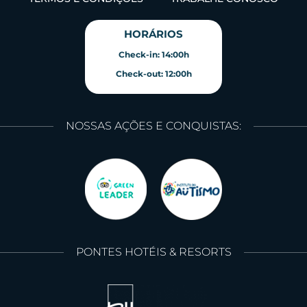
HORÁRIOS
Check-in: 14:00h
Check-out: 12:00h
NOSSAS AÇÕES E CONQUISTAS:
PONTES HOTÉIS & RESORTS