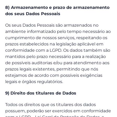
8) Armazenamento e prazo de armazenamento
dos seus Dados Pessoais
Os seus Dados Pessoais são armazenados no
ambiente informatizado pelo tempo necessário ao
cumprimento de nossos serviços, respeitando os
prazos estabelecidos na legislação aplicável em
conformidade com a LGPD. Os dados também são
mantidos pelo prazo necessário para a realização
de possíveis auditorias e/ou para atendimento aos
prazos legais existentes, permitindo que nós
estejamos de acordo com possíveis exigências
legais e órgãos regulatórios.
9)
Direito dos titulares de Dados
Todos os direitos que os titulares dos dados
possuem, poderão ser exercidos em conformidade