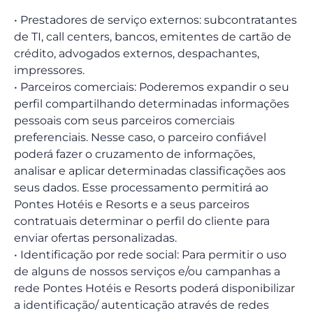
• Prestadores de serviço externos: subcontratantes
de TI, call centers, bancos, emitentes de cartão de
crédito, advogados externos, despachantes,
impressores.
• Parceiros comerciais: Poderemos expandir o seu
perfil compartilhando determinadas informações
pessoais com seus parceiros comerciais
preferenciais. Nesse caso, o parceiro confiável
poderá fazer o cruzamento de informações,
analisar e aplicar determinadas classificações aos
seus dados. Esse processamento permitirá ao
Pontes Hotéis e Resorts e a seus parceiros
contratuais determinar o perfil do cliente para
enviar ofertas personalizadas.
• Identificação por rede social: Para permitir o uso
de alguns de nossos serviços e/ou campanhas a
rede Pontes Hotéis e Resorts poderá disponibilizar
a identificação/ autenticação através de redes