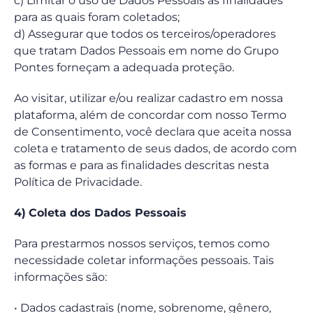
c) Limitar o uso de Dados Pessoais às finalidades
para as quais foram coletados;
d) Assegurar que todos os terceiros/operadores
que tratam Dados Pessoais em nome do Grupo
Pontes forneçam a adequada proteção.
Ao visitar, utilizar e/ou realizar cadastro em nossa
plataforma, além de concordar com nosso Termo
de Consentimento, você declara que aceita nossa
coleta e tratamento de seus dados, de acordo com
as formas e para as finalidades descritas nesta
Política de Privacidade.
4)
Coleta dos Dados Pessoais
Para prestarmos nossos serviços, temos como
necessidade coletar informações pessoais. Tais
informações são:
• Dados cadastrais (nome, sobrenome, gênero,