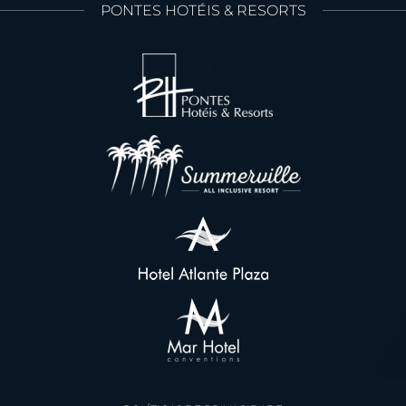
PONTES HOTÉIS & RESORTS