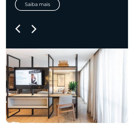
Saiba mais