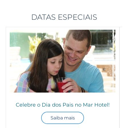
DATAS ESPECIAIS
Celebre o Dia dos Pais no Mar Hotel!
Saiba mais