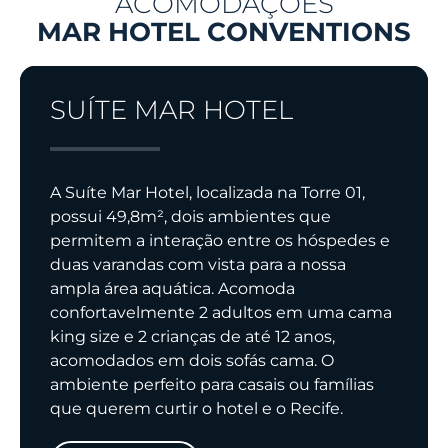
ACOMODAÇÕES
MAR HOTEL CONVENTIONS
SUÍTE MAR HOTEL
A Suíte Mar Hotel, localizada na Torre 01,
possui 49,8m², dois ambientes que
permitem a interação entre os hóspedes e
duas varandas com vista para a nossa
ampla área aquática. Acomoda
confortavelmente 2 adultos em uma cama
king size e 2 crianças de até 12 anos,
acomodados em dois sofás cama. O
ambiente perfeito para casais ou famílias
que querem curtir o hotel e o Recife.