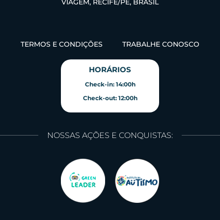
VIAGEM, RECIFE/PE, BRASIL
TERMOS E CONDIÇÕES
TRABALHE CONOSCO
HORÁRIOS
Check-in: 14:00h
Check-out: 12:00h
NOSSAS AÇÕES E CONQUISTAS: