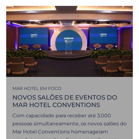
MAR HOTEL EM FOCO
NOVOS SALÕES DE EVENTOS DO
MAR HOTEL CONVENTIONS
Com capacidade para receber até 3.000
pessoas simultaneamente, os novos salões do
Mar Hotel Conventions homenageiam