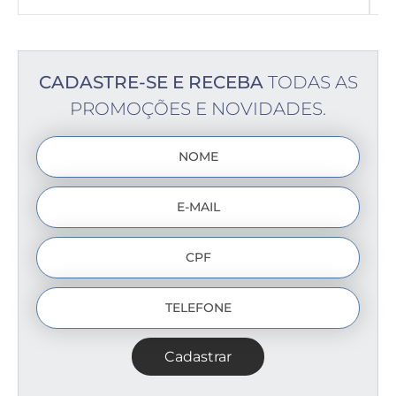
CADASTRE-SE E RECEBA
TODAS AS
PROMOÇÕES E NOVIDADES.
Cadastrar