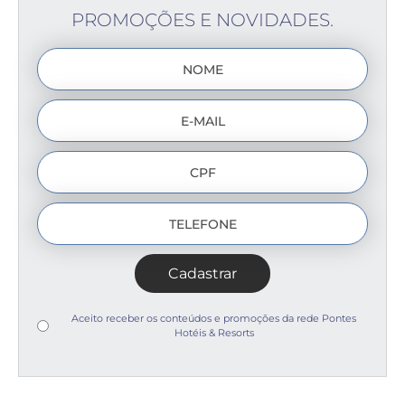
PROMOÇÕES E NOVIDADES.
Cadastrar
Aceito receber os conteúdos e promoções da rede Pontes
Hotéis & Resorts