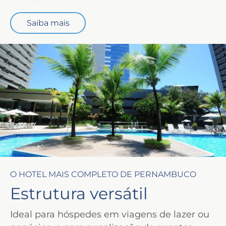
Saiba mais
O HOTEL MAIS COMPLETO DE PERNAMBUCO
Estrutura versátil
Ideal para hóspedes em viagens de lazer ou