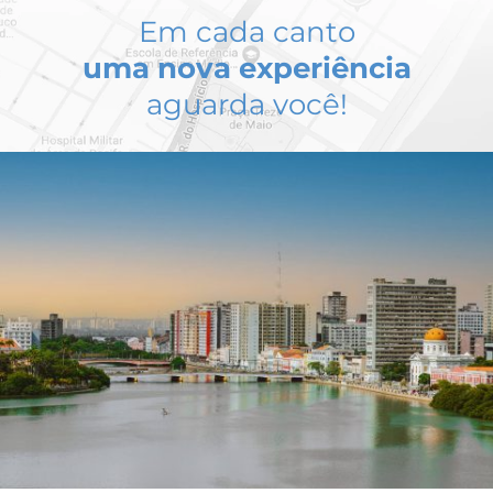
Em cada canto
uma nova experiência
aguarda você!