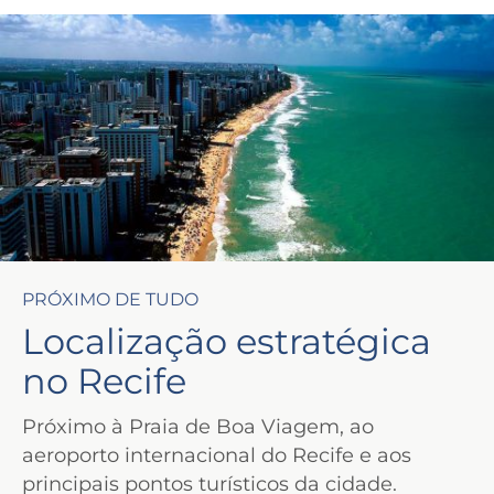
PRÓXIMO DE TUDO
Localização estratégica
no Recife
Próximo à Praia de Boa Viagem, ao
aeroporto internacional do Recife e aos
principais pontos turísticos da cidade.