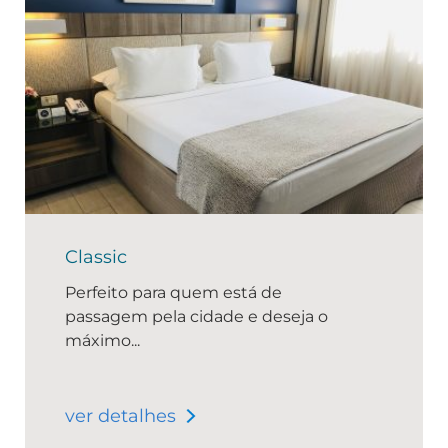
Classic
Perfeito para quem está de
passagem pela cidade e deseja o
máximo...
ver detalhes