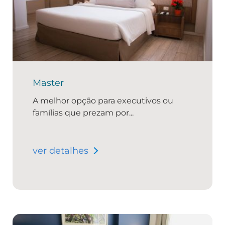
Master
A melhor opção para executivos ou
famílias que prezam por...
ver detalhes