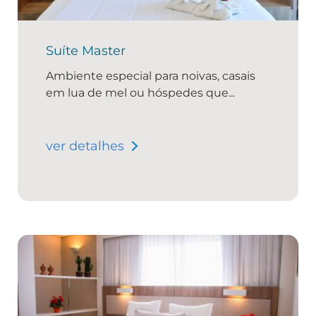
Suíte Master
Ambiente especial para noivas, casais
em lua de mel ou hóspedes que...
ver detalhes