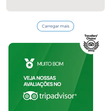
Carregar mais