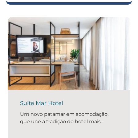
Suíte Mar Hotel
Um novo patamar em acomodação,
que une a tradição do hotel mais...