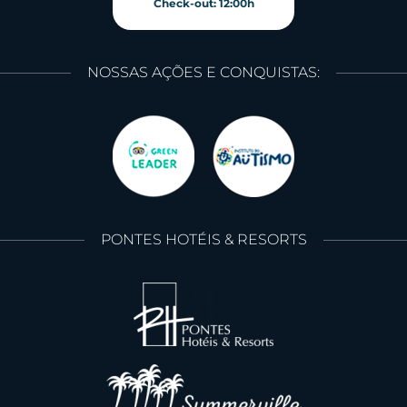
Check-out: 12:00h
NOSSAS AÇÕES E CONQUISTAS:
PONTES HOTÉIS & RESORTS