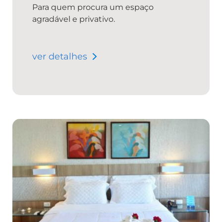
Para quem procura um espaço
agradável e privativo.
ver detalhes