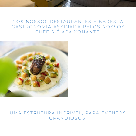
NOS NOSSOS RESTAURANTES E BARES, A
GASTRONOMIA ASSINADA PELOS NOSSOS
CHEF'S É APAIXONANTE.
UMA ESTRUTURA INCRÍVEL, PARA EVENTOS
GRANDIOSOS.