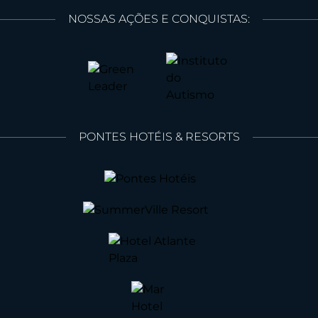
NOSSAS AÇÕES E CONQUISTAS:
PONTES HOTÉIS & RESORTS